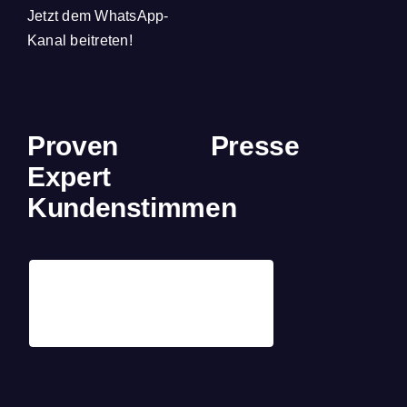
Jetzt dem WhatsApp-
Kanal beitreten!
Proven
Presse
Expert
Kundenstimmen