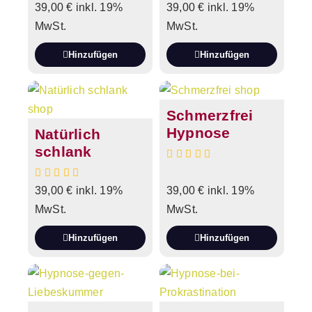
39,00
€
inkl. 19%
39,00
€
inkl. 19%
MwSt.
MwSt.
Hinzufügen
Hinzufügen
Schmerzfrei
Hypnose
Natürlich
schlank
39,00
€
inkl. 19%
39,00
€
inkl. 19%
MwSt.
MwSt.
Hinzufügen
Hinzufügen