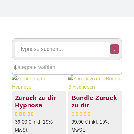
Zurück zu dir
Bundle Zurück
Hypnose
zu dir
39,00
€
inkl. 19%
99,00
€
inkl. 19%
MwSt.
MwSt.