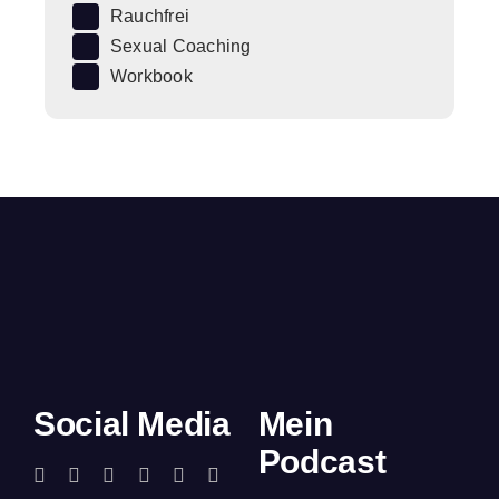
Rauchfrei
Sexual Coaching
Workbook
Social Media
Mein
Podcast