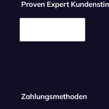
Proven Expert Kundenst
Zahlungsmethoden