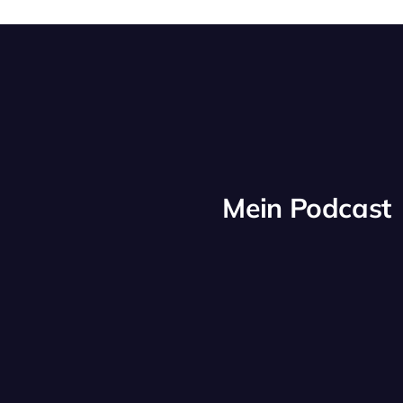
Mein Podcast