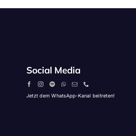
Social Media
Jetzt dem WhatsApp-Kanal beitreten!