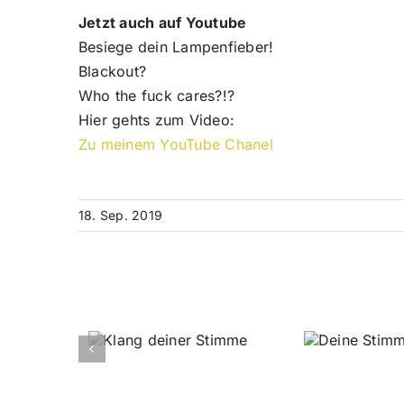
Jetzt auch auf Youtube
Besiege dein Lampenfieber!
Blackout?
Who the fuck cares?!?
Hier gehts zum Video:
Zu meinem YouTube Chanel
18. Sep. 2019
Ähnliche Beiträge