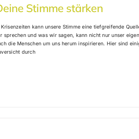
Deine Stimme stärken
 Krisenzeiten kann unsere Stimme eine tiefgreifende Quell
ir sprechen und was wir sagen, kann nicht nur unser eige
ch die Menschen um uns herum inspirieren. Hier sind eini
uversicht durch