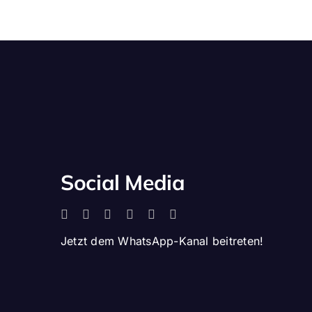
Social Media
Jetzt dem WhatsApp-Kanal beitreten!