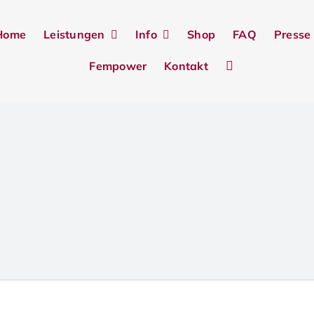
Home
Leistungen
Info
Shop
FAQ
Presse
Fempower
Kontakt