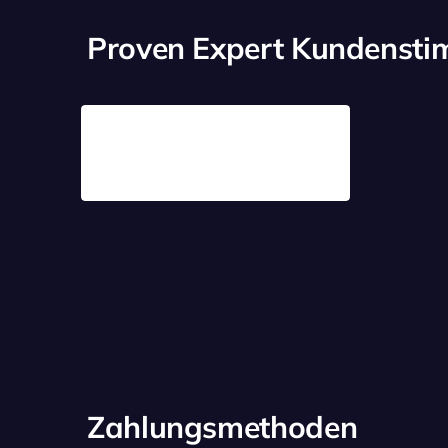
Proven Expert Kundenst
Zahlungsmethoden