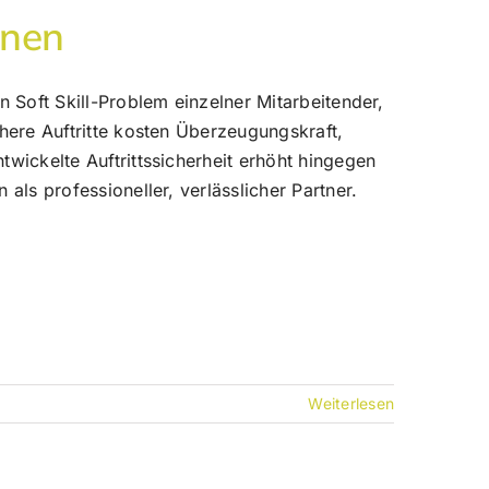
onen
Soft Skill-Problem einzelner Mitarbeitender,
here Auftritte kosten Überzeugungskraft,
ickelte Auftrittssicherheit erhöht hingegen
ls professioneller, verlässlicher Partner.
Weiterlesen