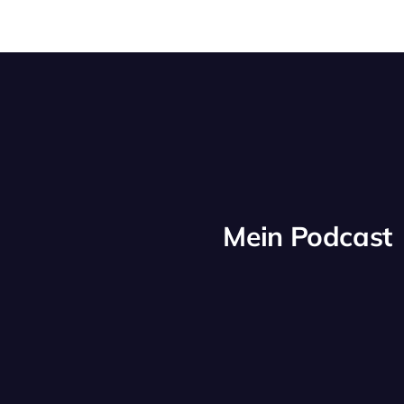
Mein Podcast