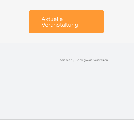
Aktuelle
Veranstaltung
Startseite
Schlagwort:
Vertrauen