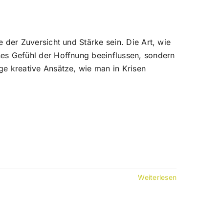
e der Zuversicht und Stärke sein. Die Art, wie
nes Gefühl der Hoffnung beeinflussen, sondern
ge kreative Ansätze, wie man in Krisen
Weiterlesen