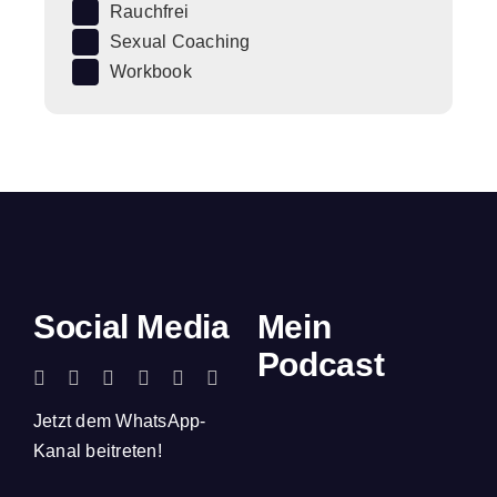
Rauchfrei
Sexual Coaching
Workbook
Social Media
Mein
Podcast
Jetzt dem WhatsApp-
Kanal beitreten!