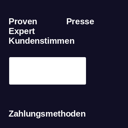
Proven
Presse
Expert
Kundenstimmen
Zahlungsmethoden