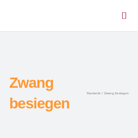
Zwang
Startseite
Zwang besiegen
besiegen