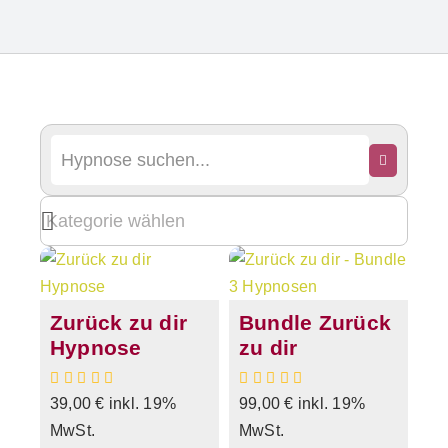
Zurück zu dir
Bundle Zurück
Hypnose
zu dir
39,00
€
inkl. 19%
99,00
€
inkl. 19%
MwSt.
MwSt.