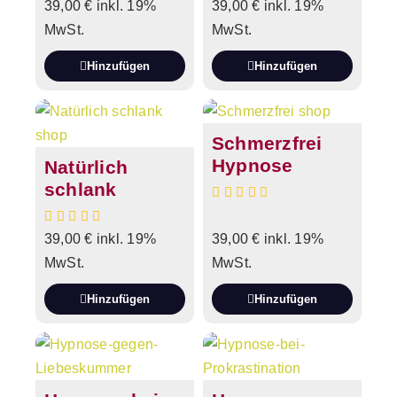
39,00
€
inkl. 19%
39,00
€
inkl. 19%
MwSt.
MwSt.
Hinzufügen
Hinzufügen
Schmerzfrei
Hypnose
Natürlich
schlank
39,00
€
inkl. 19%
39,00
€
inkl. 19%
MwSt.
MwSt.
Hinzufügen
Hinzufügen