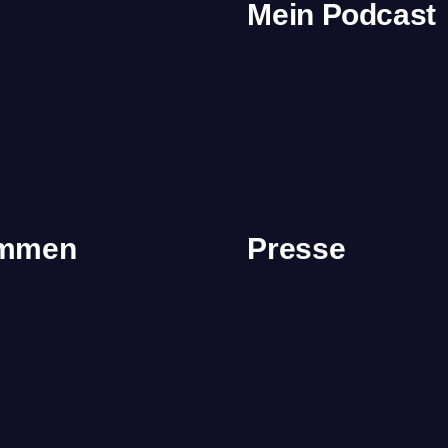
Mein Podcast
immen
Presse