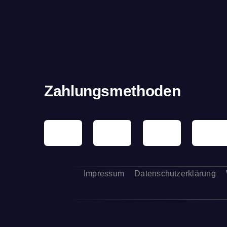
Zahlungsmethoden
Impressum
Datenschutzerklärung