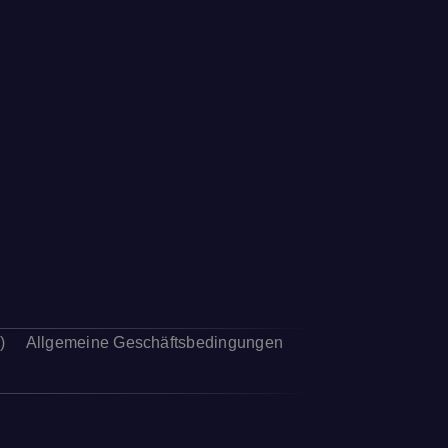
)
Allgemeine Geschäftsbedingungen