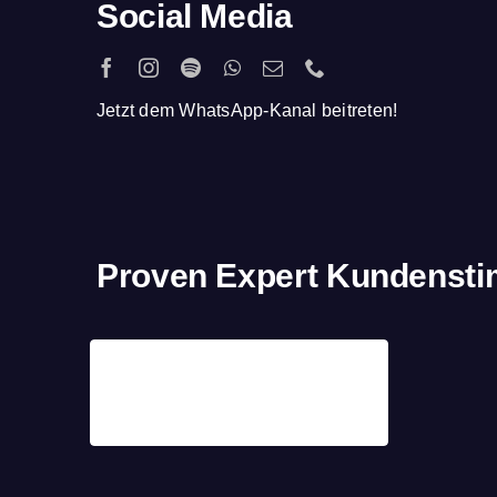
Social Media
Jetzt dem WhatsApp-Kanal beitreten!
Proven Expert Kundenst