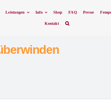
Leistungen
Info
Shop
FAQ
Presse
Femp
Kontakt
überwinden