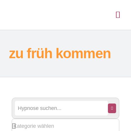
zu früh kommen