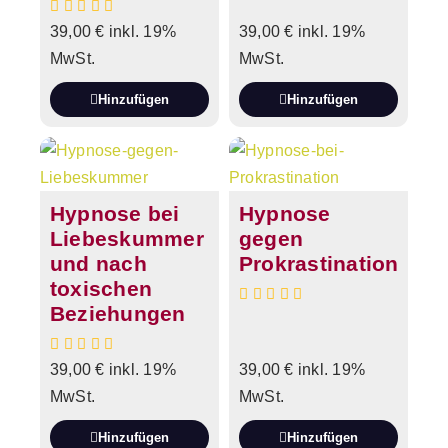
39,00
€
inkl. 19%
39,00
€
inkl. 19%
MwSt.
MwSt.
Hinzufügen
Hinzufügen
Hypnose bei
Hypnose
Liebeskummer
gegen
und nach
Prokrastination
toxischen
Beziehungen
39,00
€
inkl. 19%
39,00
€
inkl. 19%
MwSt.
MwSt.
Hinzufügen
Hinzufügen