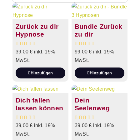
Zurück zu dir
Bundle Zurück
Hypnose
zu dir
39,00
€
inkl. 19%
99,00
€
inkl. 19%
MwSt.
MwSt.
Hinzufügen
Hinzufügen
Dich fallen
Dein
lassen können
Seelenweg
39,00
€
inkl. 19%
39,00
€
inkl. 19%
MwSt.
MwSt.