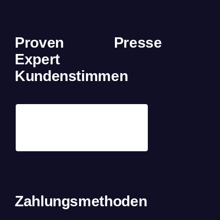
Proven
Presse
Expert
Kundenstimmen
Zahlungsmethoden