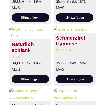
39,00
€
inkl. 19%
39,00
€
inkl. 19%
MwSt.
MwSt.
Hinzufügen
Hinzufügen
Schmerzfrei
Hypnose
Natürlich
schlank
39,00
€
inkl. 19%
39,00
€
inkl. 19%
MwSt.
MwSt.
Hinzufügen
Hinzufügen