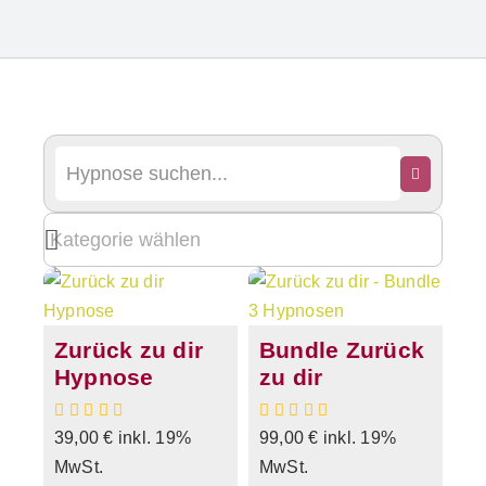
Zurück zu dir
Bundle Zurück
Hypnose
zu dir
39,00
€
inkl. 19%
99,00
€
inkl. 19%
MwSt.
MwSt.