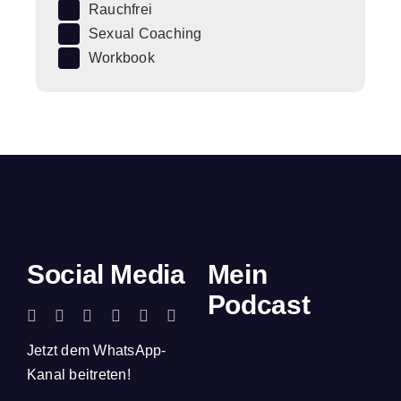
Rauchfrei
Sexual Coaching
Workbook
Social Media
Mein
Podcast
Jetzt dem WhatsApp-
Kanal beitreten!