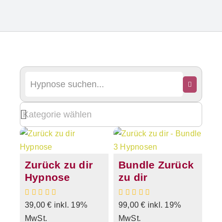
Zurück zu dir
Bundle Zurück
Hypnose
zu dir
39,00
€
inkl. 19%
99,00
€
inkl. 19%
MwSt.
MwSt.