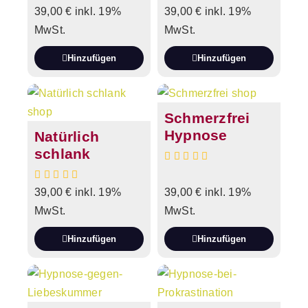
39,00
€
inkl. 19%
39,00
€
inkl. 19%
MwSt.
MwSt.
Hinzufügen
Hinzufügen
Schmerzfrei
Hypnose
Natürlich
schlank
39,00
€
inkl. 19%
39,00
€
inkl. 19%
MwSt.
MwSt.
Hinzufügen
Hinzufügen