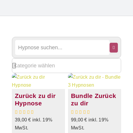
Zurück zu dir
Bundle Zurück
Hypnose
zu dir
39,00
€
inkl. 19%
99,00
€
inkl. 19%
MwSt.
MwSt.