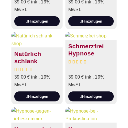
39,00
€
inkl. 19%
39,00
€
inkl. 19%
MwSt.
MwSt.
Hinzufügen
Hinzufügen
Schmerzfrei
Hypnose
Natürlich
schlank
39,00
€
inkl. 19%
39,00
€
inkl. 19%
MwSt.
MwSt.
Hinzufügen
Hinzufügen