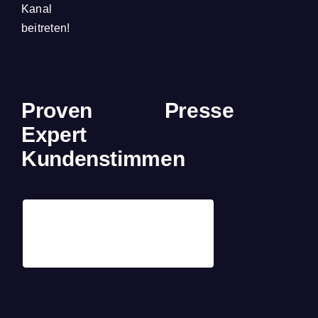
Kanal
beitreten!
Proven
Presse
Expert
Kundenstimmen