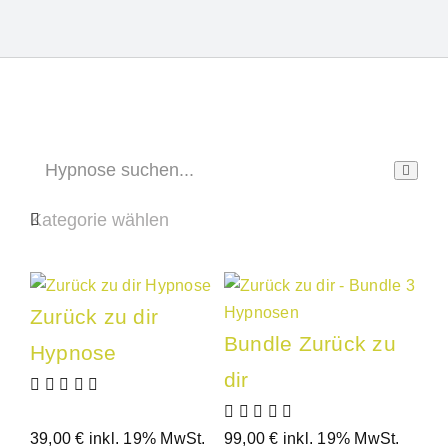
Zurück zu dir
Bundle Zurück zu
Hypnose
dir
39,00
€
inkl. 19% MwSt.
99,00
€
inkl. 19% MwSt.