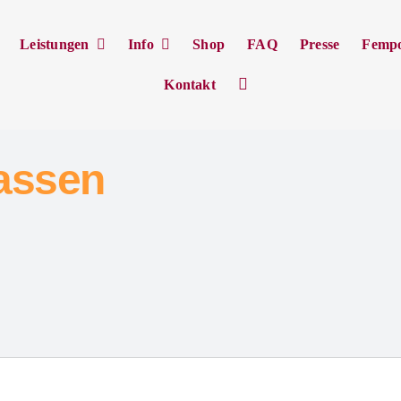
Leistungen
Info
Shop
FAQ
Presse
Femp
Kontakt
lassen