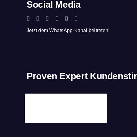
Social Media
Jetzt dem WhatsApp-Kanal beitreten!
Proven Expert Kundenst