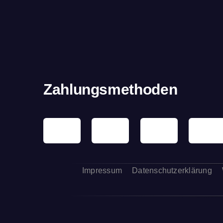
Zahlungsmethoden
Impressum
Datenschutzerklärung