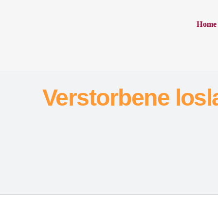
Home
Verstorbene los