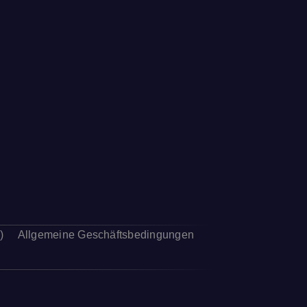
)
Allgemeine Geschäftsbedingungen