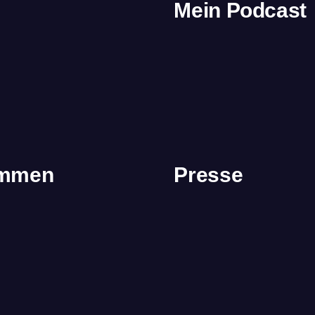
Mein Podcast
immen
Presse