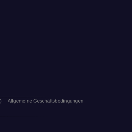
)
Allgemeine Geschäftsbedingungen