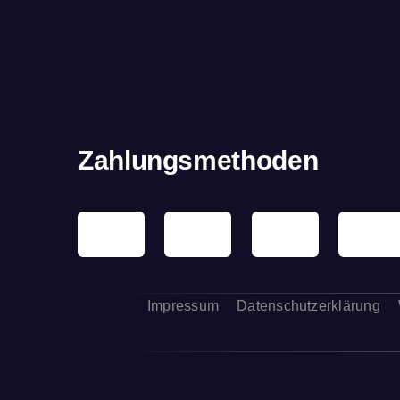
Zahlungsmethoden
Impressum
Datenschutzerklärung