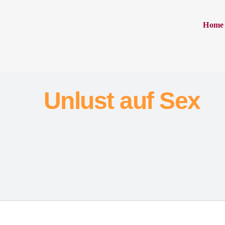
Home
Unlust auf Sex