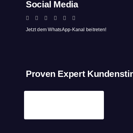
Social Media
Jetzt dem WhatsApp-Kanal beitreten!
Proven Expert Kundenst