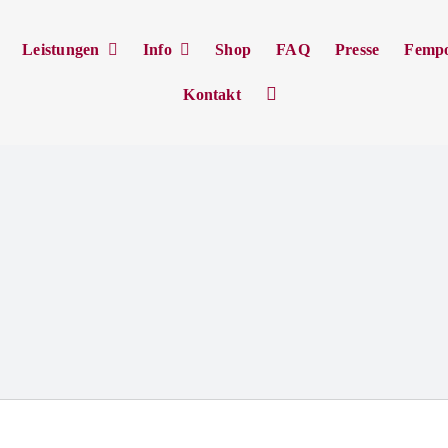
Leistungen
Info
Shop
FAQ
Presse
Femp
Kontakt