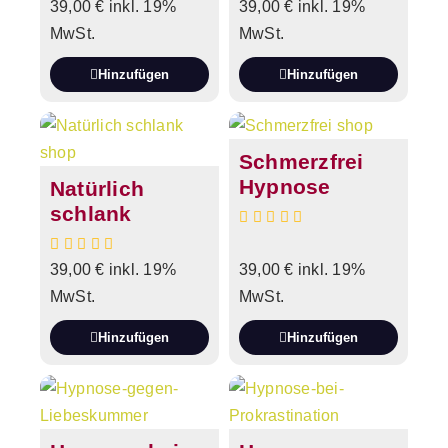
39,00
€
inkl. 19%
39,00
€
inkl. 19%
MwSt.
MwSt.
Hinzufügen
Hinzufügen
Schmerzfrei
Hypnose
Natürlich
schlank
39,00
€
inkl. 19%
39,00
€
inkl. 19%
MwSt.
MwSt.
Hinzufügen
Hinzufügen