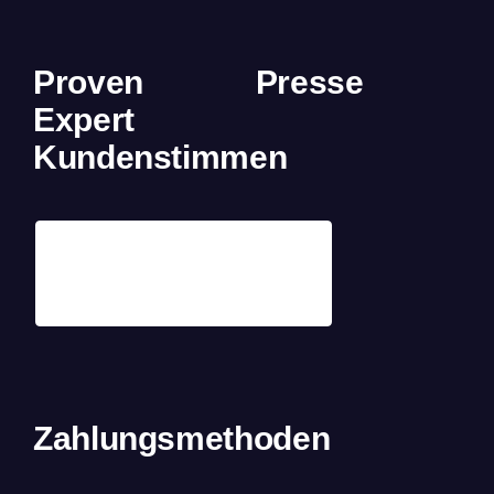
Proven
Presse
Expert
Kundenstimmen
Zahlungsmethoden