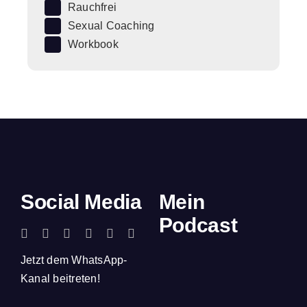
Rauchfrei
Sexual Coaching
Workbook
Social Media
Mein
Podcast
Jetzt dem WhatsApp-
Kanal beitreten!