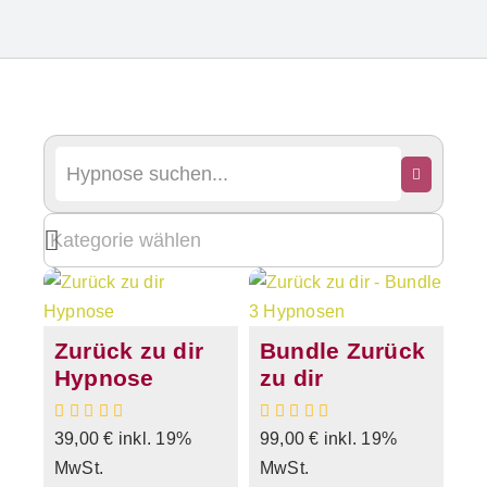
Zurück zu dir
Bundle Zurück
Hypnose
zu dir
39,00
€
inkl. 19%
99,00
€
inkl. 19%
MwSt.
MwSt.