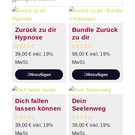
Zurück zu dir
Bundle Zurück
Hypnose
zu dir
39,00
€
inkl. 19%
99,00
€
inkl. 19%
MwSt.
MwSt.
Hinzufügen
Hinzufügen
Dich fallen
Dein
lassen können
Seelenweg
39,00
€
inkl. 19%
39,00
€
inkl. 19%
MwSt.
MwSt.