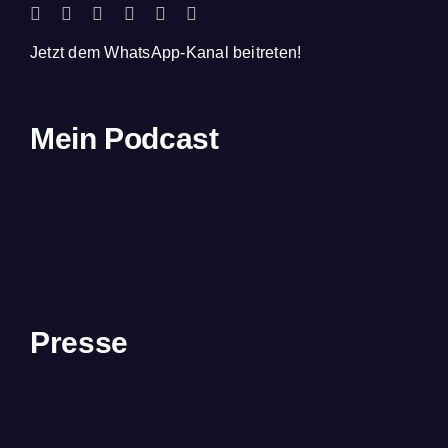
Jetzt dem WhatsApp-Kanal beitreten!
Mein Podcast
Presse