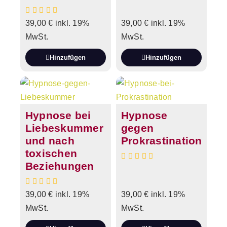
39,00
€
inkl. 19%
39,00
€
inkl. 19%
MwSt.
MwSt.
Hinzufügen
Hinzufügen
Hypnose bei
Hypnose
Liebeskummer
gegen
und nach
Prokrastination
toxischen
Beziehungen
39,00
€
inkl. 19%
39,00
€
inkl. 19%
MwSt.
MwSt.