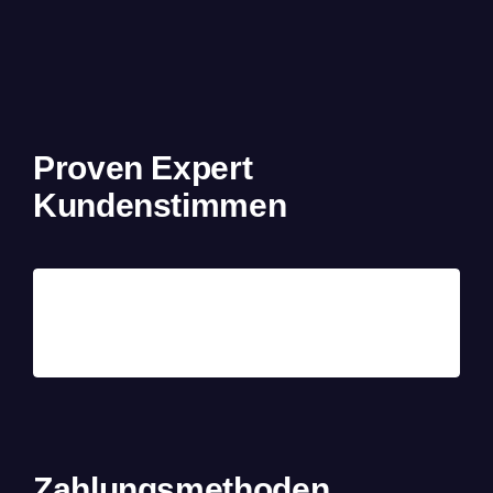
Proven Expert
Kundenstimmen
Zahlungsmethoden