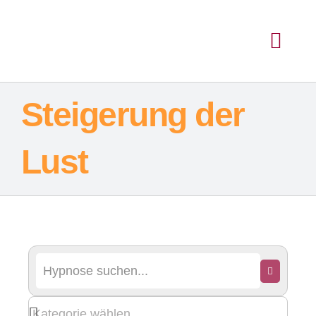
Steigerung der
Lust