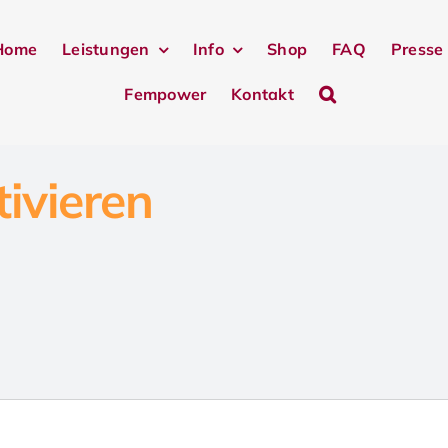
Home
Leistungen
Info
Shop
FAQ
Presse
Fempower
Kontakt
tivieren