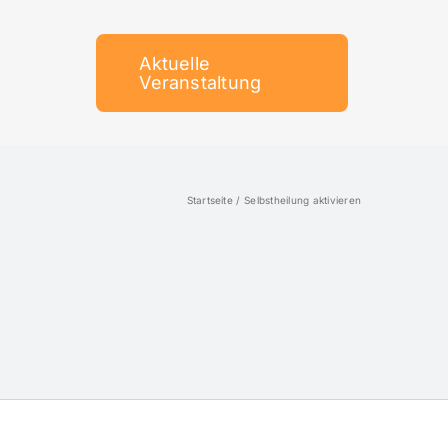
Aktuelle
Veranstaltung
Startseite
Selbstheilung aktivieren