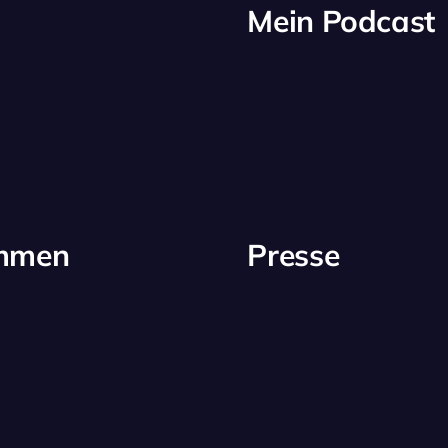
Mein Podcast
immen
Presse