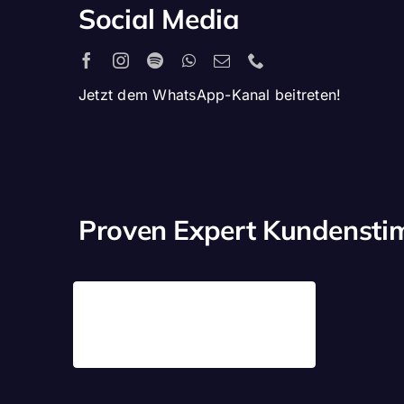
Social Media
Jetzt dem WhatsApp-Kanal beitreten!
Proven Expert Kundenst