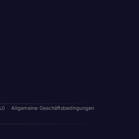
EU)
Allgemeine Geschäftsbedingungen