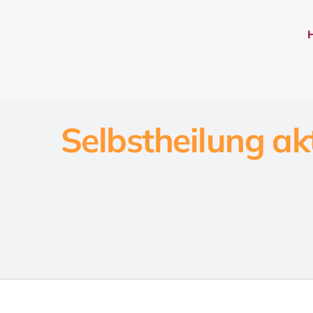
Selbstheilung ak