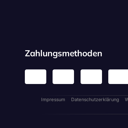
Zahlungsmethoden
Impressum
Datenschutzerklärung
W