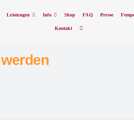
Leistungen
Info
Shop
FAQ
Presse
Femp
Kontakt
 werden