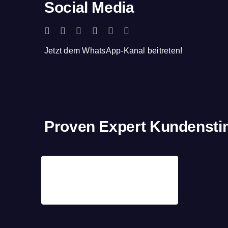
Social Media
Jetzt dem WhatsApp-Kanal beitreten!
Proven Expert Kundenst