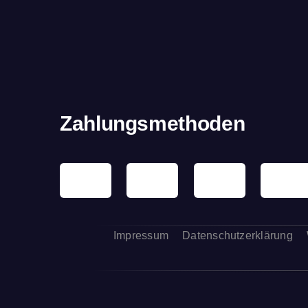
Zahlungsmethoden
Impressum
Datenschutzerklärung