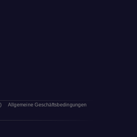
)
Allgemeine Geschäftsbedingungen