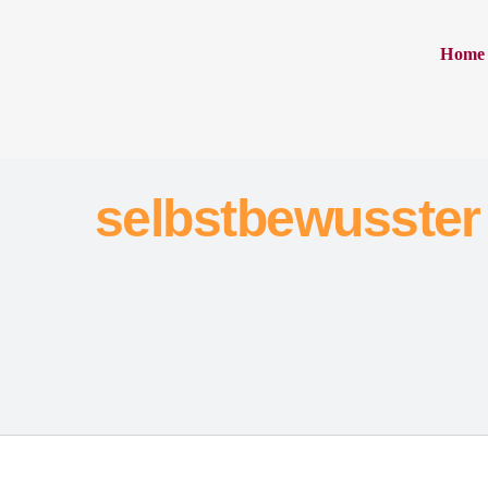
Home
selbstbewusster