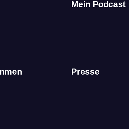
Mein Podcast
immen
Presse