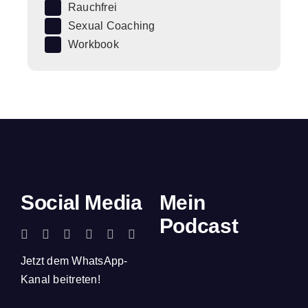
Rauchfrei
Sexual Coaching
Workbook
Social Media
Mein
Podcast
Jetzt dem WhatsApp-
Kanal beitreten!