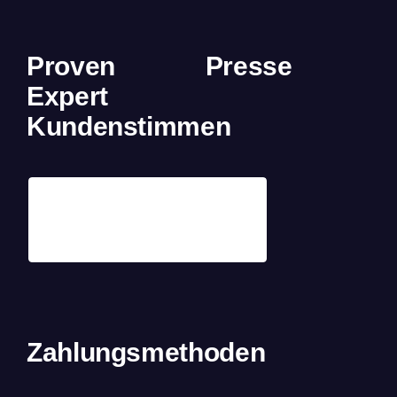
Proven
Presse
Expert
Kundenstimmen
Zahlungsmethoden