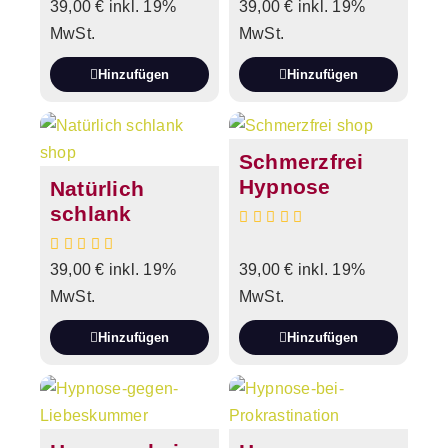
39,00
€
inkl. 19%
39,00
€
inkl. 19%
MwSt.
MwSt.
Hinzufügen
Hinzufügen
Schmerzfrei
Hypnose
Natürlich
schlank
39,00
€
inkl. 19%
39,00
€
inkl. 19%
MwSt.
MwSt.
Hinzufügen
Hinzufügen