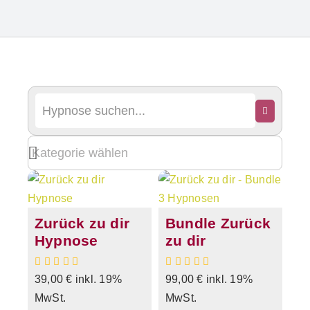
Zurück zu dir
Bundle Zurück
Hypnose
zu dir
39,00
€
inkl. 19%
99,00
€
inkl. 19%
MwSt.
MwSt.