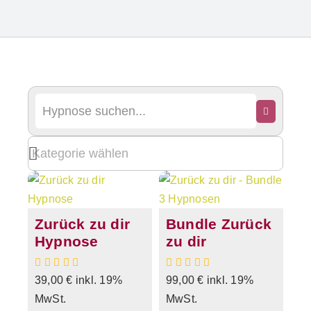
Zurück zu dir
Bundle Zurück
Hypnose
zu dir
39,00
€
inkl. 19%
99,00
€
inkl. 19%
MwSt.
MwSt.