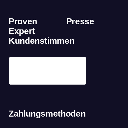
Proven
Presse
Expert
Kundenstimmen
Zahlungsmethoden