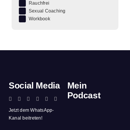
Rauchfrei
Sexual Coaching
Workbook
Social Media
Mein
Podcast
Jetzt dem WhatsApp-
Kanal beitreten!