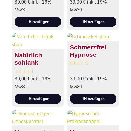
39,00
€
inkl. 19%
39,00
€
inkl. 19%
MwSt.
MwSt.
Hinzufügen
Hinzufügen
Schmerzfrei
Hypnose
Natürlich
schlank
39,00
€
inkl. 19%
39,00
€
inkl. 19%
MwSt.
MwSt.
Hinzufügen
Hinzufügen