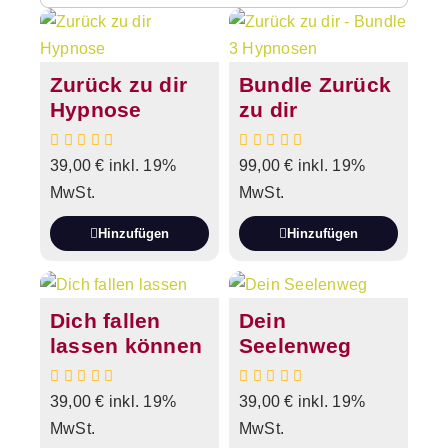
Zurück zu dir
Bundle Zurück
Hypnose
zu dir
39,00
€
inkl. 19%
99,00
€
inkl. 19%
MwSt.
MwSt.
Hinzufügen
Hinzufügen
Dich fallen
Dein
lassen können
Seelenweg
39,00
€
inkl. 19%
39,00
€
inkl. 19%
MwSt.
MwSt.