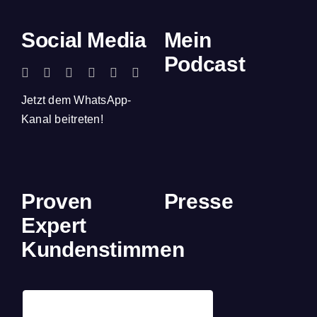
Social Media
Mein
Podcast
Jetzt dem WhatsApp-
Kanal beitreten!
Proven
Presse
Expert
Kundenstimmen