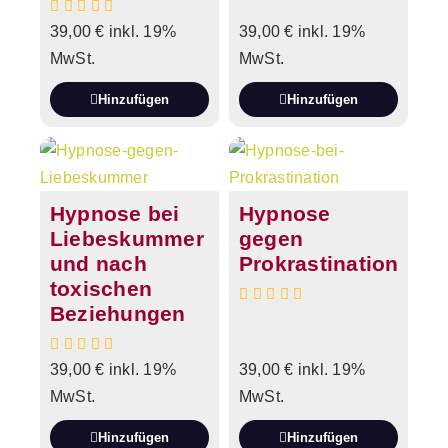
39,00
€
inkl. 19%
39,00
€
inkl. 19%
MwSt.
MwSt.
Hinzufügen
Hinzufügen
Hypnose bei
Hypnose
Liebeskummer
gegen
und nach
Prokrastination
toxischen
Beziehungen
39,00
€
inkl. 19%
39,00
€
inkl. 19%
MwSt.
MwSt.
Hinzufügen
Hinzufügen