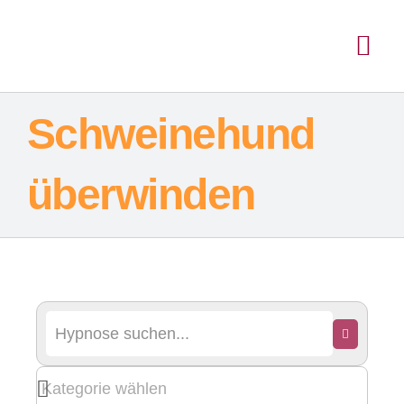
Schweinehund
überwinden