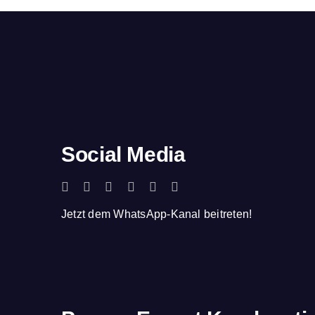
Social Media
Jetzt dem WhatsApp-Kanal beitreten!