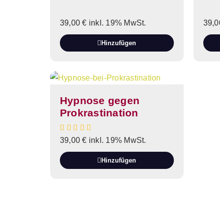
39,00
€
inkl. 19% MwSt.
39,
Hinzufügen
Hypnose gegen
Prokrastination
39,00
€
inkl. 19% MwSt.
Hinzufügen