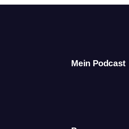
Mein Podcast