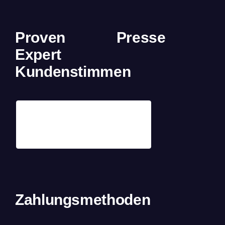
Proven
Presse
Expert
Kundenstimmen
Zahlungsmethoden