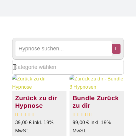
Zurück zu dir
Bundle Zurück
Hypnose
zu dir
39,00
€
inkl. 19%
99,00
€
inkl. 19%
MwSt.
MwSt.