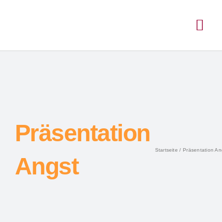
Präsentation
Startseite
Präsentation An
Angst