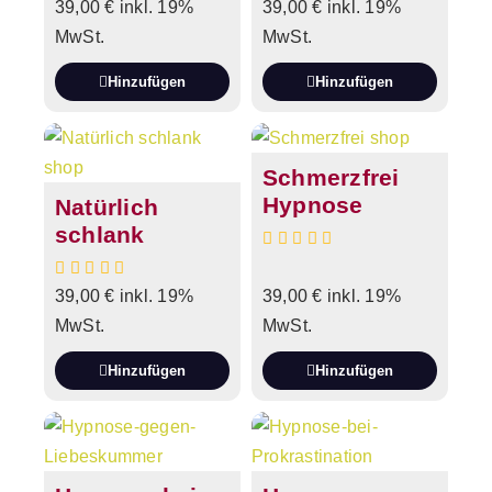
39,00
€
inkl. 19%
39,00
€
inkl. 19%
MwSt.
MwSt.
Hinzufügen
Hinzufügen
Schmerzfrei
Hypnose
Natürlich
schlank
39,00
€
inkl. 19%
39,00
€
inkl. 19%
MwSt.
MwSt.
Hinzufügen
Hinzufügen