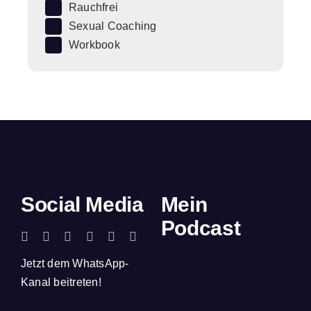
Rauchfrei
Sexual Coaching
Workbook
Social Media
Mein
Podcast
Jetzt dem WhatsApp-
Kanal beitreten!