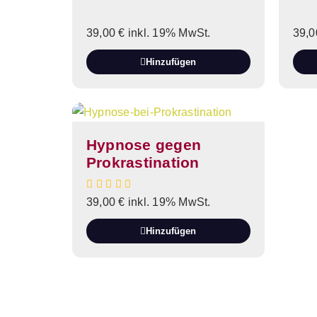
39,00
€
inkl. 19% MwSt.
39,
Hinzufügen
Hypnose gegen
Prokrastination
39,00
€
inkl. 19% MwSt.
Hinzufügen