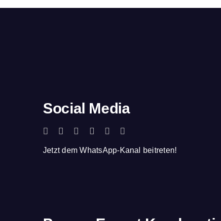
Social Media
Jetzt dem WhatsApp-Kanal beitreten!