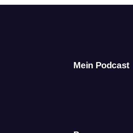
Mein Podcast