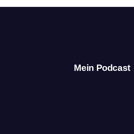
Mein Podcast