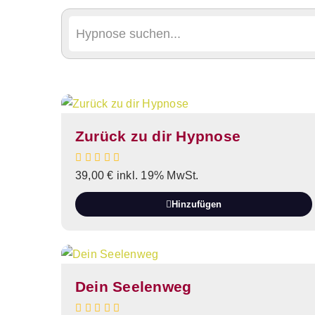
Zurück zu dir Hypnose
39,00
€
inkl. 19% MwSt.
Hinzufügen
Dein Seelenweg