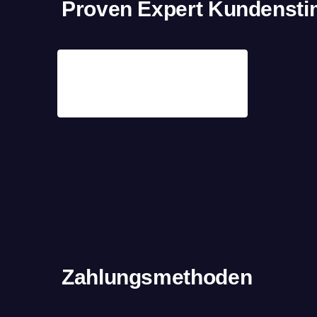
Proven Expert Kundenst
Zahlungsmethoden