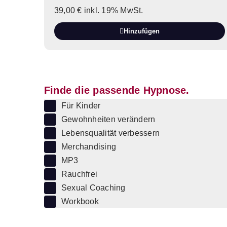
39,00
€
inkl. 19% MwSt.
Hinzufügen
Finde die passende Hypnose.
Für Kinder
Gewohnheiten verändern
Lebensqualität verbessern
Merchandising
MP3
Rauchfrei
Sexual Coaching
Workbook