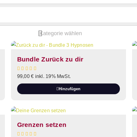
Bundle Zurück zu dir
99,00
€
inkl. 19% MwSt.
Hinzufügen
Grenzen setzen