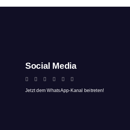
Social Media
Jetzt dem WhatsApp-Kanal beitreten!