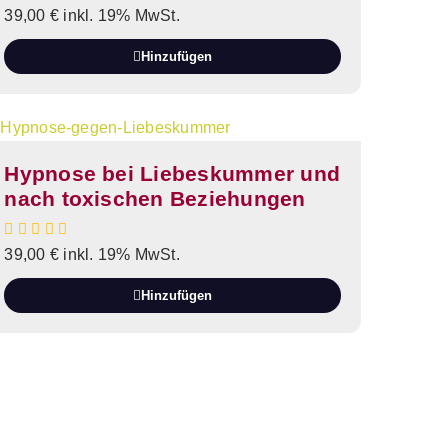
39,00
€
inkl. 19% MwSt.
Hinzufügen
Hypnose bei Liebeskummer und
nach toxischen Beziehungen
39,00
€
inkl. 19% MwSt.
Hinzufügen