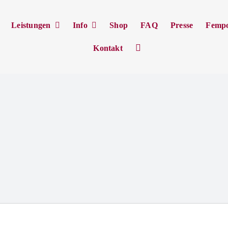
Leistungen
Info
Shop
FAQ
Presse
Femp
Kontakt