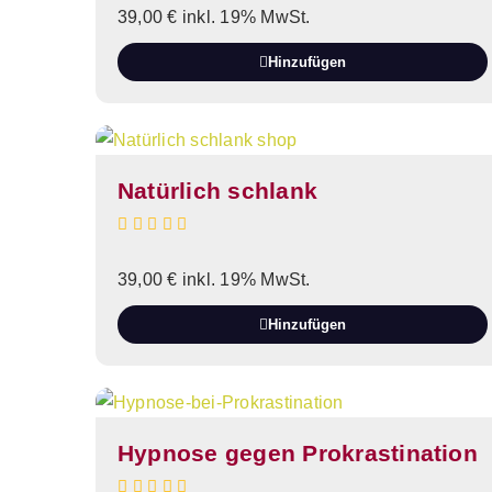
39,00
€
inkl. 19% MwSt.
Hinzufügen
Natürlich schlank
39,00
€
inkl. 19% MwSt.
Hinzufügen
Hypnose gegen Prokrastination