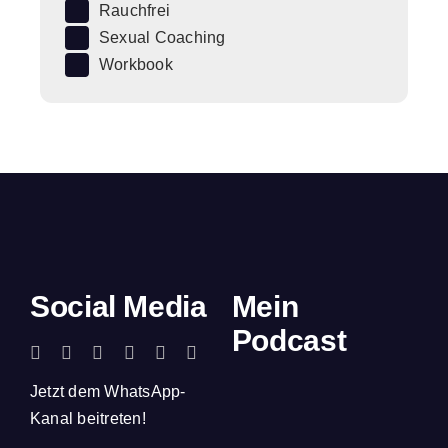
Rauchfrei
Sexual Coaching
Workbook
Social Media
Mein
Podcast
Jetzt dem WhatsApp-
Kanal beitreten!