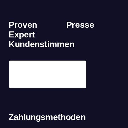
Proven
Presse
Expert
Kundenstimmen
Zahlungsmethoden