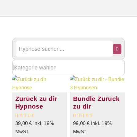
Zurück zu dir
Bundle Zurück
Hypnose
zu dir
39,00
€
inkl. 19%
99,00
€
inkl. 19%
MwSt.
MwSt.