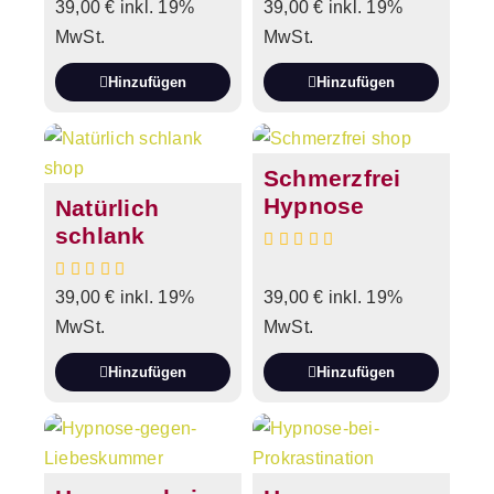
39,00
€
inkl. 19%
39,00
€
inkl. 19%
MwSt.
MwSt.
Hinzufügen
Hinzufügen
Schmerzfrei
Hypnose
Natürlich
schlank
39,00
€
inkl. 19%
39,00
€
inkl. 19%
MwSt.
MwSt.
Hinzufügen
Hinzufügen