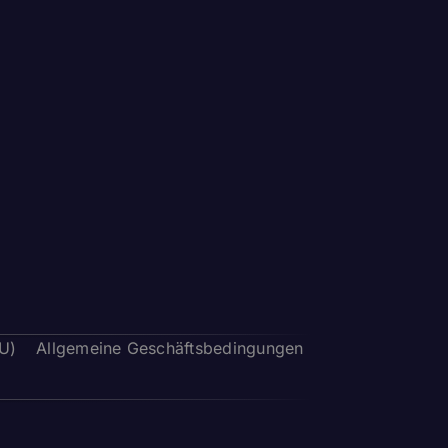
EU)
Allgemeine Geschäftsbedingungen