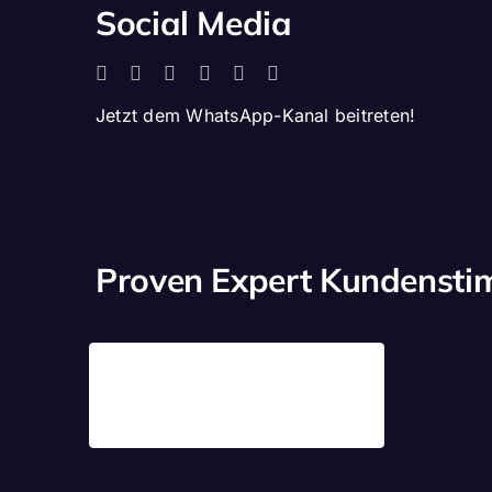
Social Media
Jetzt dem WhatsApp-Kanal beitreten!
Proven Expert Kundenst