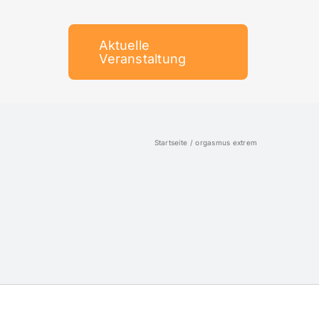
Aktuelle
Veranstaltung
Startseite
orgasmus extrem