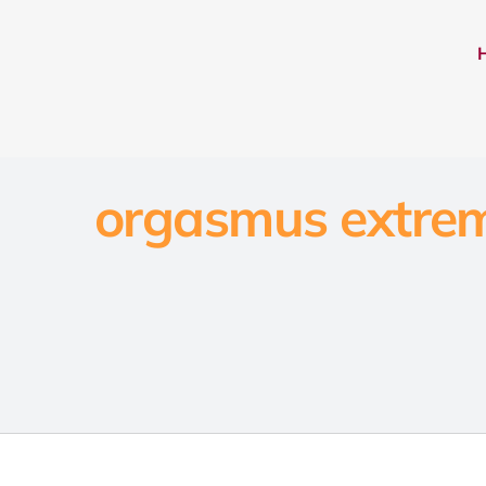
orgasmus extre