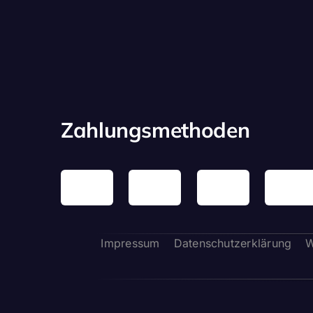
Zahlungsmethoden
Impressum
Datenschutzerklärung
W