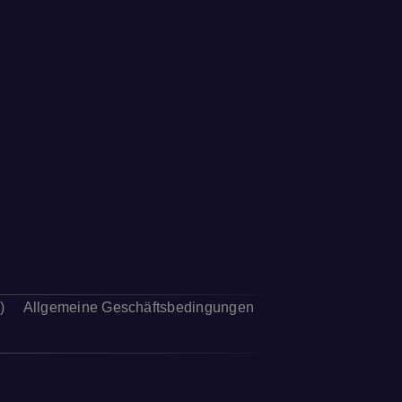
)
Allgemeine Geschäftsbedingungen