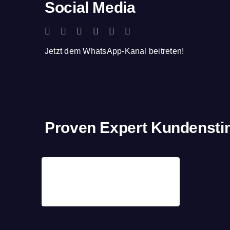
Social Media
Jetzt dem WhatsApp-Kanal beitreten!
Proven Expert Kundenst