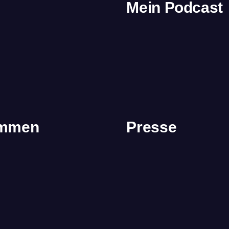
Mein Podcast
immen
Presse