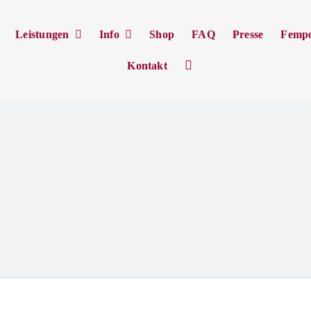
Leistungen
Info
Shop
FAQ
Presse
Femp
Kontakt