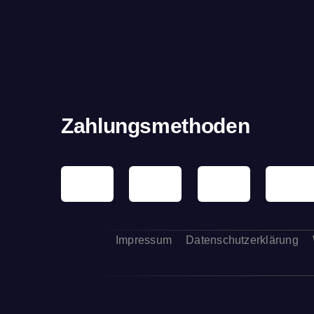
Zahlungsmethoden
Impressum
Datenschutzerklärung