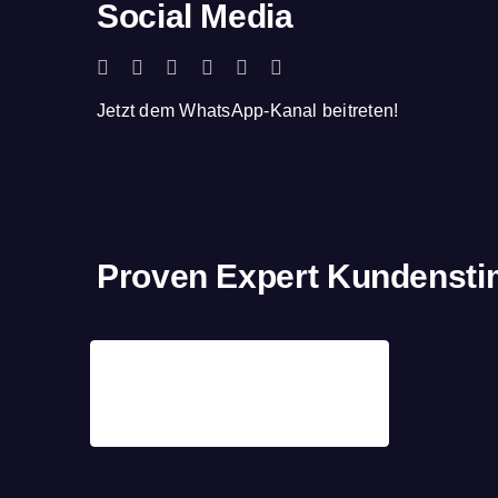
Social Media
Jetzt dem WhatsApp-Kanal beitreten!
Proven Expert Kundenst