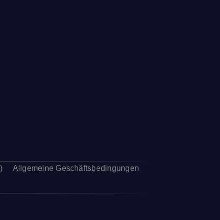
)
Allgemeine Geschäftsbedingungen