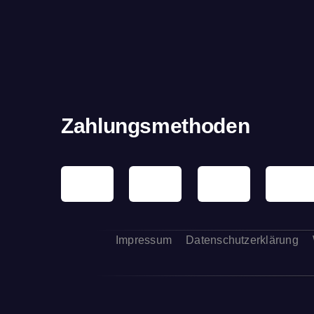
Zahlungsmethoden
Impressum
Datenschutzerklärung