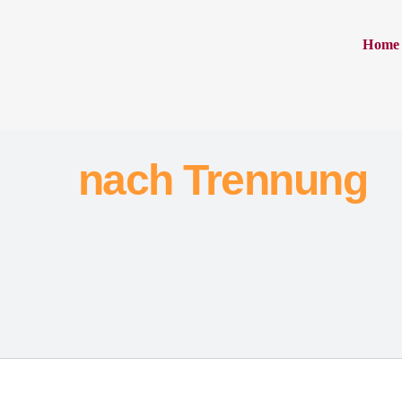
Home
nach Trennung