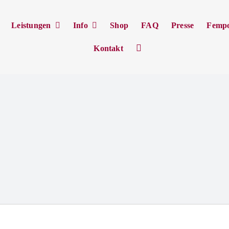
Leistungen
Info
Shop
FAQ
Presse
Femp
Kontakt