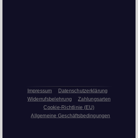
Impressum
Datenschutzerklärung
Widerrufsbelehrung
Zahlungsarten
Cookie-Richtlinie (EU)
Allgemeine Geschäftsbedingungen