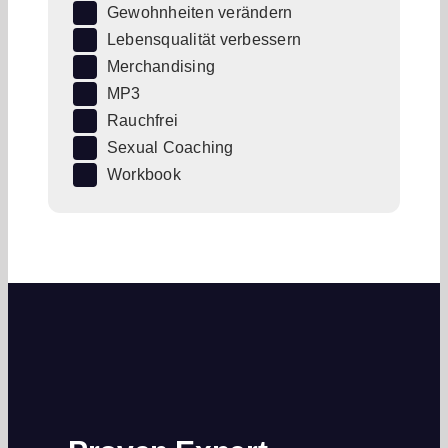
Gewohnheiten verändern
Lebensqualität verbessern
Merchandising
MP3
Rauchfrei
Sexual Coaching
Workbook