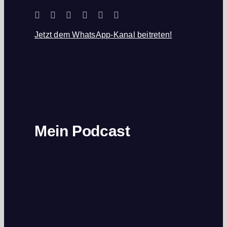
Jetzt dem WhatsApp-Kanal beitreten!
Mein Podcast