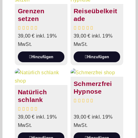
Grenzen
Reiseübelkeit
setzen
ade
39,00
€
inkl. 19%
39,00
€
inkl. 19%
MwSt.
MwSt.
Hinzufügen
Hinzufügen
Schmerzfrei
Hypnose
Natürlich
schlank
39,00
€
inkl. 19%
39,00
€
inkl. 19%
MwSt.
MwSt.
Hinzufügen
Hinzufügen