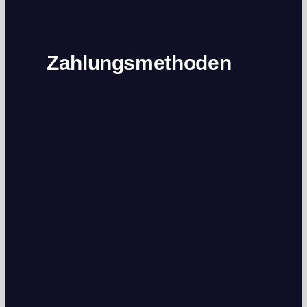
Zahlungsmethoden