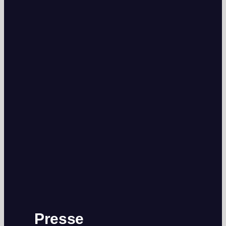
Presse