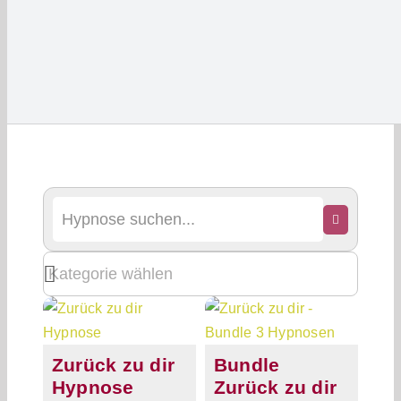
Zurück zu dir
Bundle
Hypnose
Zurück zu dir