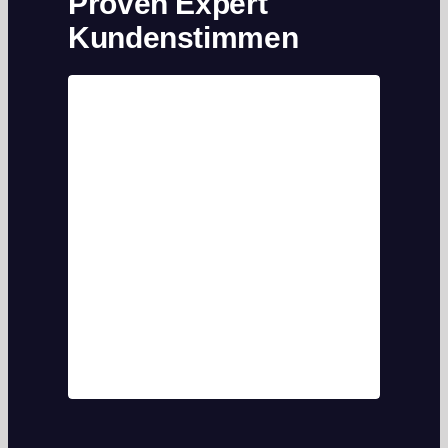
Proven Expert
Kundenstimmen