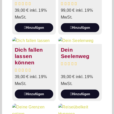
39,00
€
inkl. 19%
99,00
€
inkl. 19%
MwSt.
MwSt.
Hinzufügen
Hinzufügen
Dich fallen
Dein
lassen
Seelenweg
können
39,00
€
inkl. 19%
39,00
€
inkl. 19%
MwSt.
MwSt.
Hinzufügen
Hinzufügen