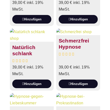
39,00
€
inkl. 19%
39,00
€
inkl. 19%
MwSt.
MwSt.
Hinzufügen
Hinzufügen
Schmerzfrei
Hypnose
Natürlich
schlank
39,00
€
inkl. 19%
39,00
€
inkl. 19%
MwSt.
MwSt.
Hinzufügen
Hinzufügen