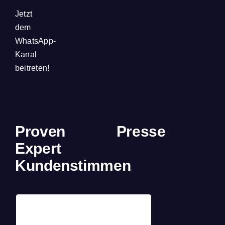
Jetzt
dem
WhatsApp-
Kanal
beitreten!
Proven
Presse
Expert
Kundenstimmen