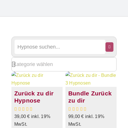
Zurück zu dir
Bundle Zurück
Hypnose
zu dir
39,00
€
inkl. 19%
99,00
€
inkl. 19%
MwSt.
MwSt.