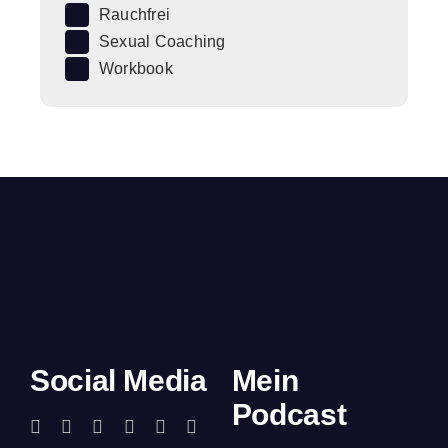
Rauchfrei
Sexual Coaching
Workbook
Social Media
Mein
Podcast