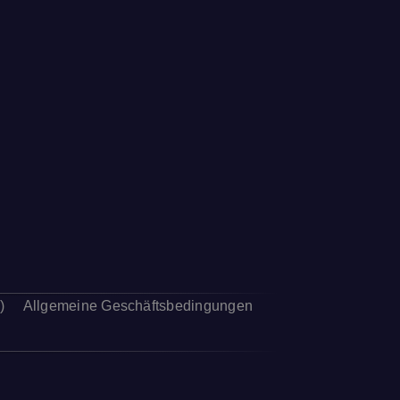
)
Allgemeine Geschäftsbedingungen