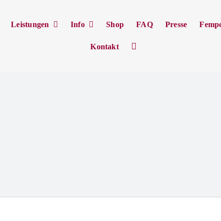
Leistungen
Info
Shop
FAQ
Presse
Femp
Kontakt