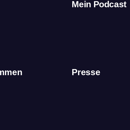
Mein Podcast
immen
Presse