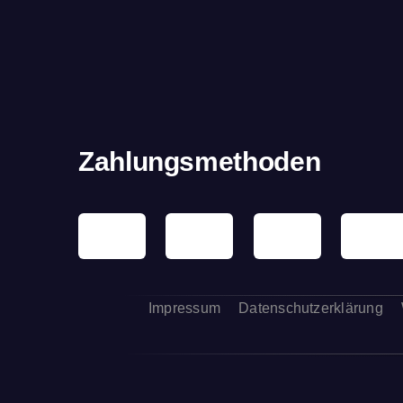
Zahlungsmethoden
Impressum
Datenschutzerklärung