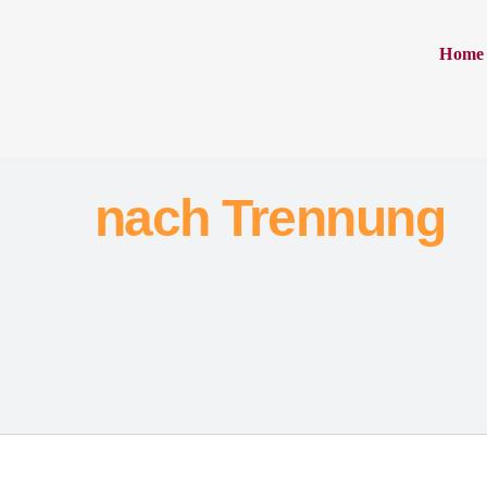
Home
nach Trennung