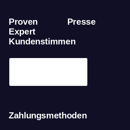
Proven
Presse
Expert
Kundenstimmen
Zahlungsmethoden