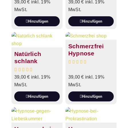
39,00
€
inkl. 19%
39,00
€
inkl. 19%
MwSt.
MwSt.
Hinzufügen
Hinzufügen
Schmerzfrei
Hypnose
Natürlich
schlank
39,00
€
inkl. 19%
39,00
€
inkl. 19%
MwSt.
MwSt.
Hinzufügen
Hinzufügen