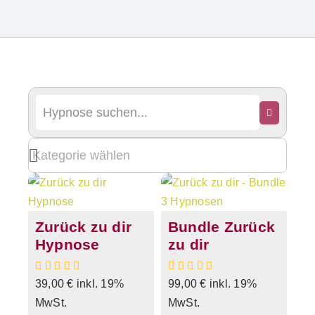
Zurück zu dir
Bundle Zurück
Hypnose
zu dir
39,00
€
inkl. 19%
99,00
€
inkl. 19%
MwSt.
MwSt.