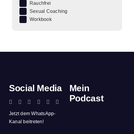
Rauchfrei
Sexual Coaching
Workbook
Social Media
Mein
Podcast
Jetzt dem WhatsApp-
Kanal beitreten!