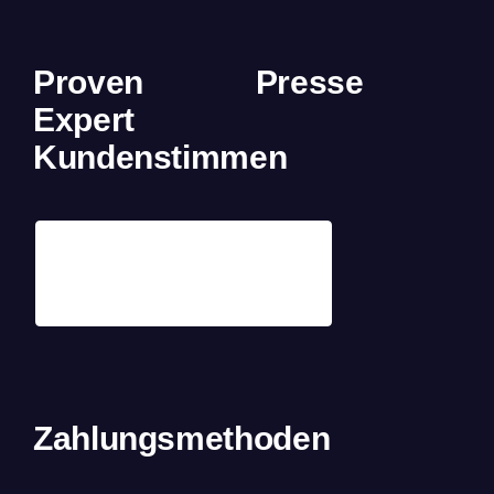
Proven
Presse
Expert
Kundenstimmen
Zahlungsmethoden