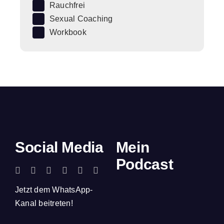
Rauchfrei
Sexual Coaching
Workbook
Social Media
Mein
Podcast
Jetzt dem WhatsApp-
Kanal beitreten!