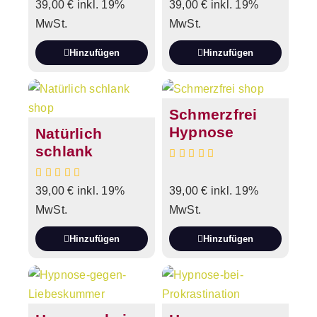
39,00
€
inkl. 19%
39,00
€
inkl. 19%
MwSt.
MwSt.
Hinzufügen
Hinzufügen
Schmerzfrei
Hypnose
Natürlich
schlank
39,00
€
inkl. 19%
39,00
€
inkl. 19%
MwSt.
MwSt.
Hinzufügen
Hinzufügen