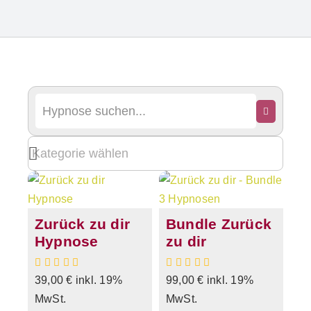
Zurück zu dir
Bundle Zurück
Hypnose
zu dir
39,00
€
inkl. 19%
99,00
€
inkl. 19%
MwSt.
MwSt.