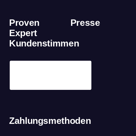
Proven
Presse
Expert
Kundenstimmen
Zahlungsmethoden