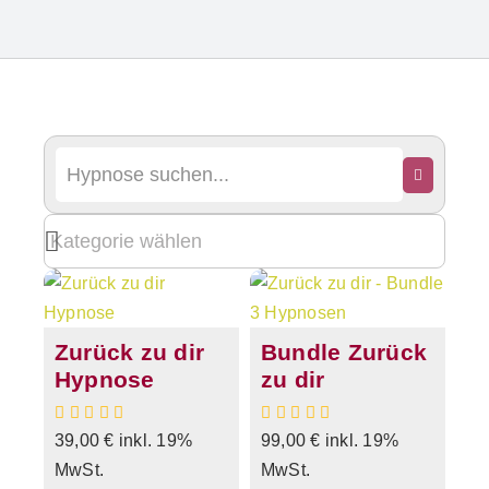
Zurück zu dir
Bundle Zurück
Hypnose
zu dir
39,00
€
inkl. 19%
99,00
€
inkl. 19%
MwSt.
MwSt.