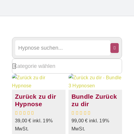
Zurück zu dir
Bundle Zurück
Hypnose
zu dir
39,00
€
inkl. 19%
99,00
€
inkl. 19%
MwSt.
MwSt.