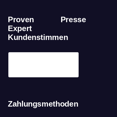
Proven
Presse
Expert
Kundenstimmen
Zahlungsmethoden