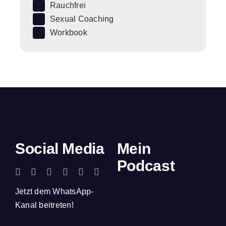
Rauchfrei
Sexual Coaching
Workbook
Social Media
Mein
Podcast
Jetzt dem WhatsApp-
Kanal beitreten!