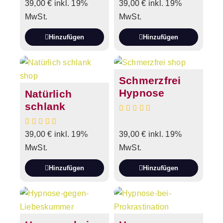
39,00
€
inkl. 19%
39,00
€
inkl. 19%
MwSt.
MwSt.
Hinzufügen
Hinzufügen
Schmerzfrei
Hypnose
Natürlich
schlank
39,00
€
inkl. 19%
39,00
€
inkl. 19%
MwSt.
MwSt.
Hinzufügen
Hinzufügen