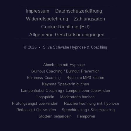
Impressum
Datenschutzerklärung
Widerrufsbelehrung
Zahlungsarten
Cookie-Richtlinie (EU)
Allgemeine Geschäftsbedingungen
© 2026 • Silva Schwabe Hypnose & Coaching
Abnehmen mit Hypnose
Burnout Coaching / Burnout Prävention
Business Coaching
Hypnose MP3 kaufen
Keynote Speakerin buchen
Lampenfieber Coaching / Lampenfieber überwinden
Logopädin
Moderatorin buchen
Prüfungsangst überwinden
Rauchentwöhnung mit Hypnose
Redeangst überwinden
Sprechtraining / Stimmtraining
Stottern behandeln
Fempower