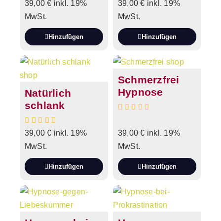
39,00
€
inkl. 19%
39,00
€
inkl. 19%
MwSt.
MwSt.
Hinzufügen
Hinzufügen
Schmerzfrei
Hypnose
Natürlich
schlank
39,00
€
inkl. 19%
39,00
€
inkl. 19%
MwSt.
MwSt.
Hinzufügen
Hinzufügen