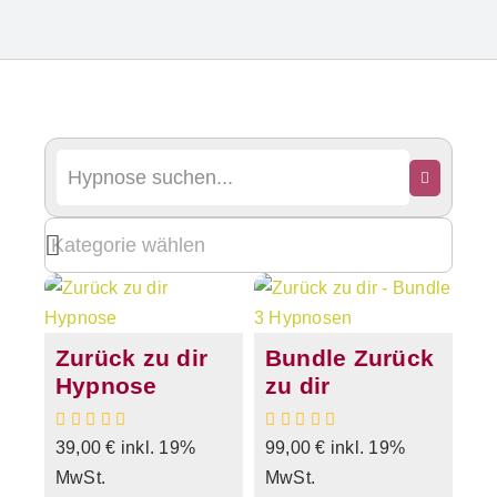
Zurück zu dir
Bundle Zurück
Hypnose
zu dir
39,00
€
inkl. 19%
99,00
€
inkl. 19%
MwSt.
MwSt.