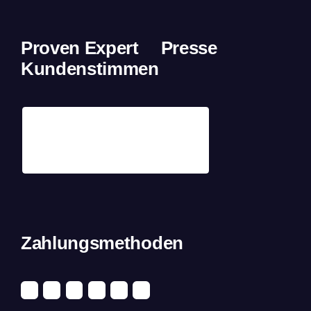
Proven Expert
Presse
Kundenstimmen
Zahlungsmethoden