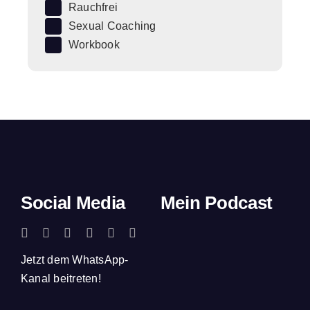
Rauchfrei
Sexual Coaching
Workbook
Social Media
Mein Podcast
Jetzt dem WhatsApp-
Kanal beitreten!