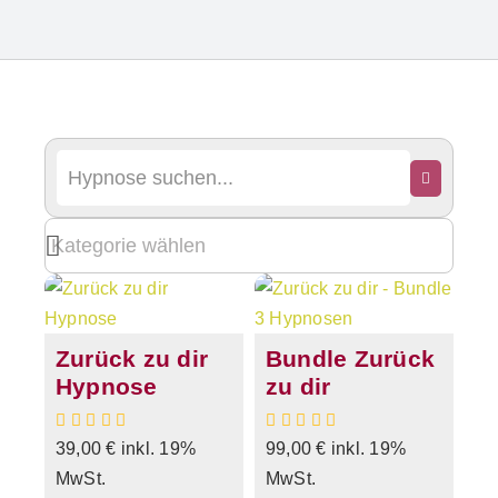
Zurück zu dir
Bundle Zurück
Hypnose
zu dir
39,00
€
inkl. 19%
99,00
€
inkl. 19%
MwSt.
MwSt.