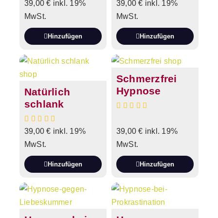
39,00
€
inkl. 19%
39,00
€
inkl. 19%
MwSt.
MwSt.
Hinzufügen
Hinzufügen
Schmerzfrei
Hypnose
Natürlich
schlank
39,00
€
inkl. 19%
39,00
€
inkl. 19%
MwSt.
MwSt.
Hinzufügen
Hinzufügen