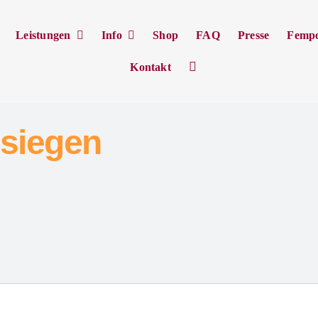
Leistungen
Info
Shop
FAQ
Presse
Femp
Kontakt
siegen