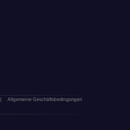
)
Allgemeine Geschäftsbedingungen