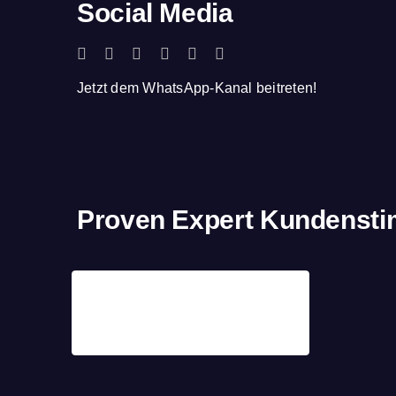
Social Media
Jetzt dem WhatsApp-Kanal beitreten!
Proven Expert Kundenst