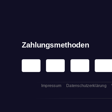
Zahlungsmethoden
Impressum
Datenschutzerklärung