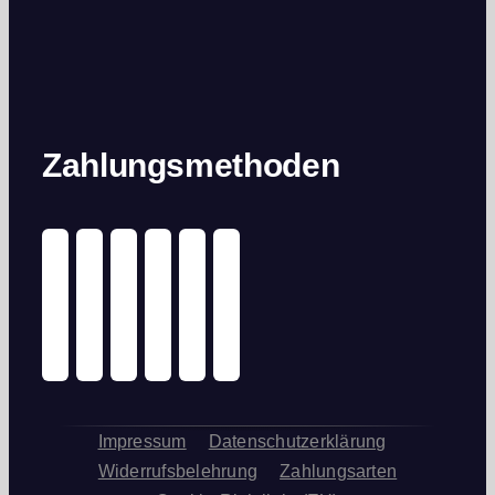
Zahlungsmethoden
Impressum
Datenschutzerklärung
Widerrufsbelehrung
Zahlungsarten