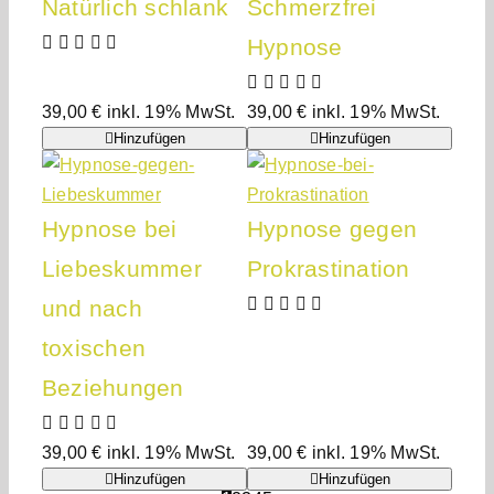
Natürlich schlank
Schmerzfrei
Hypnose
39,00
€
inkl. 19% MwSt.
39,00
€
inkl. 19% MwSt.
Hinzufügen
Hinzufügen
Hypnose bei
Hypnose gegen
Liebeskummer
Prokrastination
und nach
toxischen
Beziehungen
39,00
€
inkl. 19% MwSt.
39,00
€
inkl. 19% MwSt.
Hinzufügen
Hinzufügen