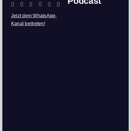
Podcast
Jetzt dem WhatsApp-
Kanal beitreten!