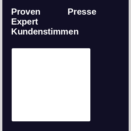
Proven
Presse
Expert
Kundenstimmen