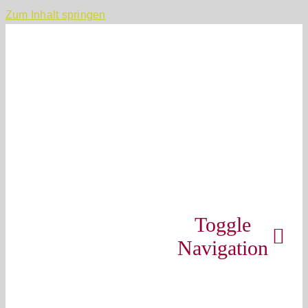
Zum Inhalt springen
Toggle
Navigation