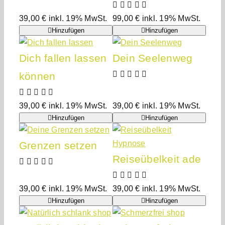
39,00
€
inkl. 19% MwSt.
99,00
€
inkl. 19% MwSt.
Hinzufügen
Hinzufügen
Dich fallen lassen
Dein Seelenweg
können
39,00
€
inkl. 19% MwSt.
39,00
€
inkl. 19% MwSt.
Hinzufügen
Hinzufügen
Grenzen setzen
Reiseübelkeit ade
39,00
€
inkl. 19% MwSt.
39,00
€
inkl. 19% MwSt.
Hinzufügen
Hinzufügen