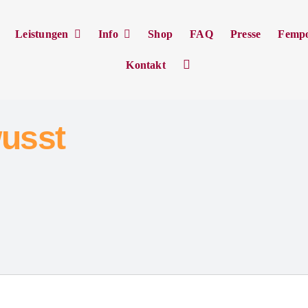
Leistungen
Info
Shop
FAQ
Presse
Femp
Kontakt
usst