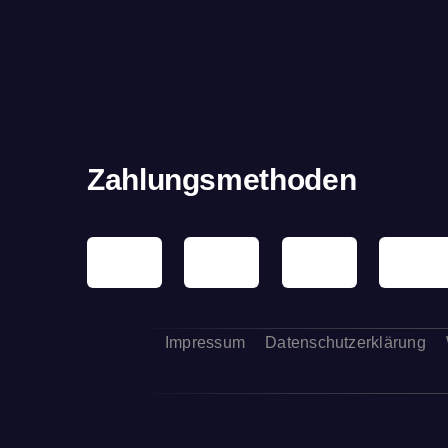
Zahlungsmethoden
Impressum
Datenschutzerklärung