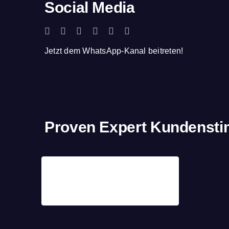
Social Media
Jetzt dem WhatsApp-Kanal beitreten!
Proven Expert Kundenst