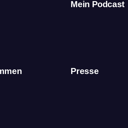
Mein Podcast
immen
Presse