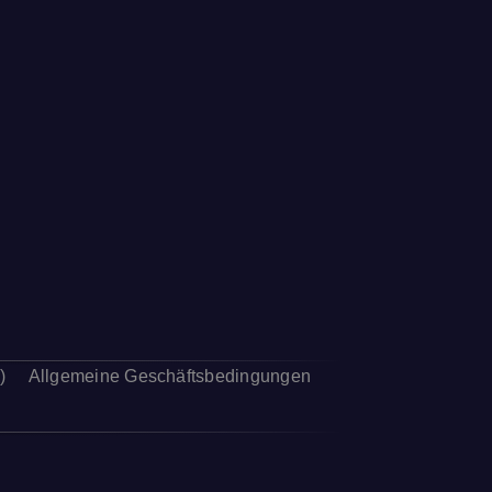
)
Allgemeine Geschäftsbedingungen