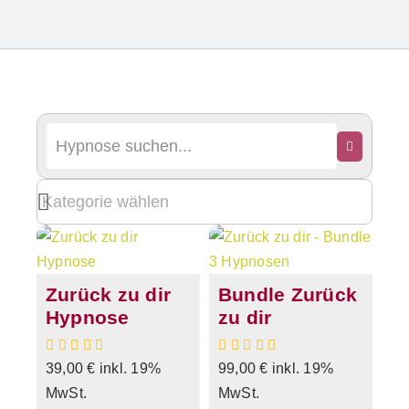
Zurück zu dir
Bundle Zurück
Hypnose
zu dir
39,00
€
inkl. 19%
99,00
€
inkl. 19%
MwSt.
MwSt.