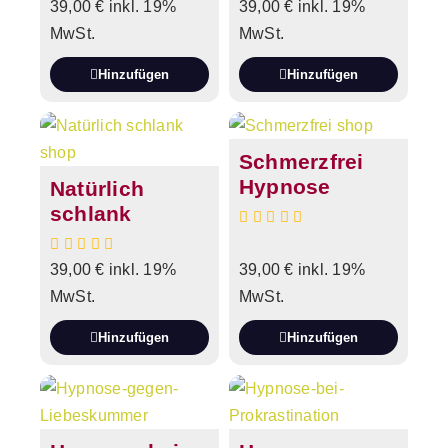
39,00
€
inkl. 19%
39,00
€
inkl. 19%
MwSt.
MwSt.
Hinzufügen
Hinzufügen
Schmerzfrei
Hypnose
Natürlich
schlank
39,00
€
inkl. 19%
39,00
€
inkl. 19%
MwSt.
MwSt.
Hinzufügen
Hinzufügen