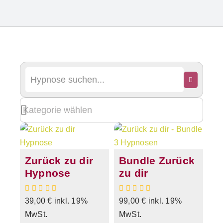
Zurück zu dir
Bundle Zurück
Hypnose
zu dir
39,00
€
inkl. 19%
99,00
€
inkl. 19%
MwSt.
MwSt.