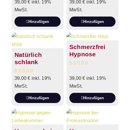
39,00
€
inkl. 19%
39,00
€
inkl. 19%
MwSt.
MwSt.
Hinzufügen
Hinzufügen
Schmerzfrei
Hypnose
Natürlich
schlank
39,00
€
inkl. 19%
39,00
€
inkl. 19%
MwSt.
MwSt.
Hinzufügen
Hinzufügen