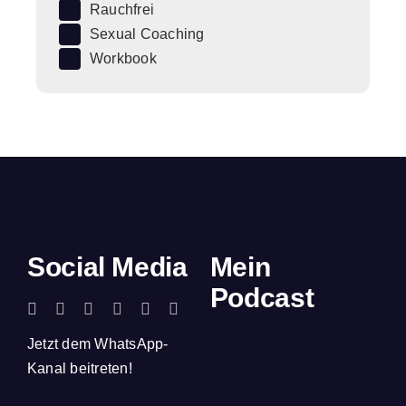
Rauchfrei
Sexual Coaching
Workbook
Social Media
Mein
Podcast
Jetzt dem WhatsApp-
Kanal beitreten!