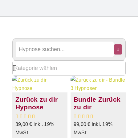
Zurück zu dir
Bundle Zurück
Hypnose
zu dir
39,00
€
inkl. 19%
99,00
€
inkl. 19%
MwSt.
MwSt.