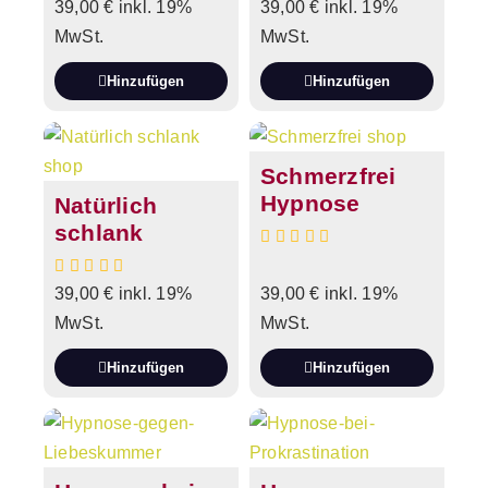
39,00
€
inkl. 19%
39,00
€
inkl. 19%
MwSt.
MwSt.
Hinzufügen
Hinzufügen
Schmerzfrei
Hypnose
Natürlich
schlank
39,00
€
inkl. 19%
39,00
€
inkl. 19%
MwSt.
MwSt.
Hinzufügen
Hinzufügen