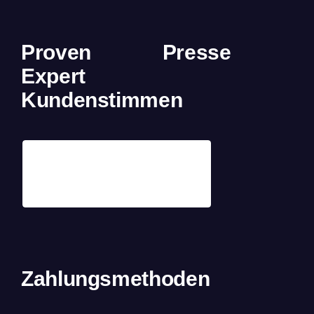
Proven
Presse
Expert
Kundenstimmen
Zahlungsmethoden