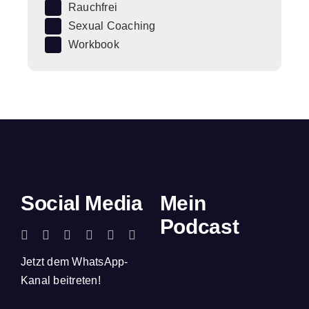
Rauchfrei
Sexual Coaching
Workbook
Social Media
Mein
Podcast
Jetzt dem WhatsApp-
Kanal beitreten!