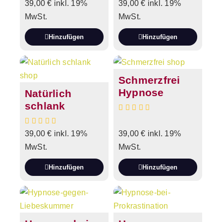
39,00
€
inkl. 19%
39,00
€
inkl. 19%
MwSt.
MwSt.
Hinzufügen
Hinzufügen
Schmerzfrei
Hypnose
Natürlich
schlank
39,00
€
inkl. 19%
39,00
€
inkl. 19%
MwSt.
MwSt.
Hinzufügen
Hinzufügen