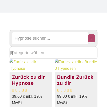
Zurück zu dir
Bundle Zurück
Hypnose
zu dir
39,00
€
inkl. 19%
99,00
€
inkl. 19%
MwSt.
MwSt.