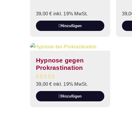
39,00
€
inkl. 19% MwSt.
39,
Hinzufügen
Hypnose gegen
Prokrastination
39,00
€
inkl. 19% MwSt.
Hinzufügen