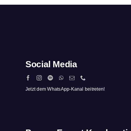
Social Media
Jetzt dem WhatsApp-Kanal beitreten!