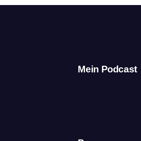
Mein Podcast