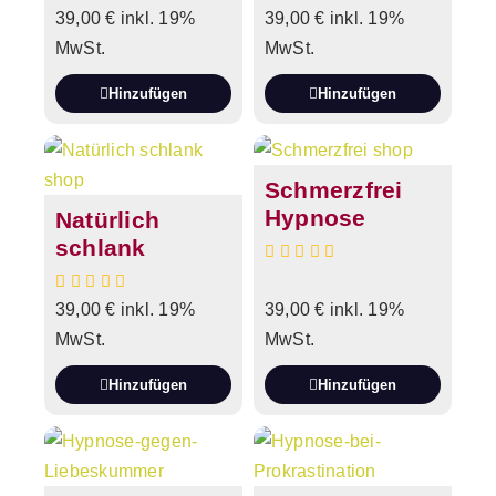
39,00
€
inkl. 19%
39,00
€
inkl. 19%
MwSt.
MwSt.
Hinzufügen
Hinzufügen
Schmerzfrei
Hypnose
Natürlich
schlank
39,00
€
inkl. 19%
39,00
€
inkl. 19%
MwSt.
MwSt.
Hinzufügen
Hinzufügen