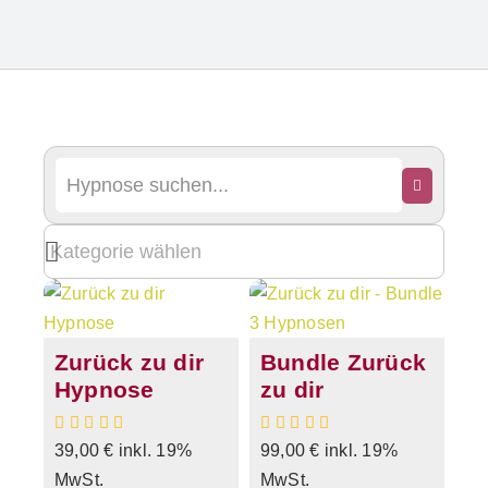
Zurück zu dir
Bundle Zurück
Hypnose
zu dir
39,00
€
inkl. 19%
99,00
€
inkl. 19%
MwSt.
MwSt.