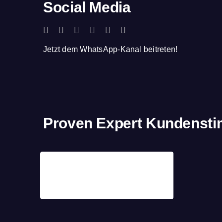
Social Media
Jetzt dem WhatsApp-Kanal beitreten!
Proven Expert Kundenst