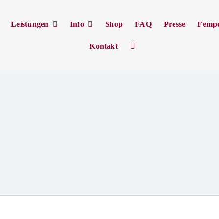
Leistungen
Info
Shop
FAQ
Presse
Femp
Kontakt