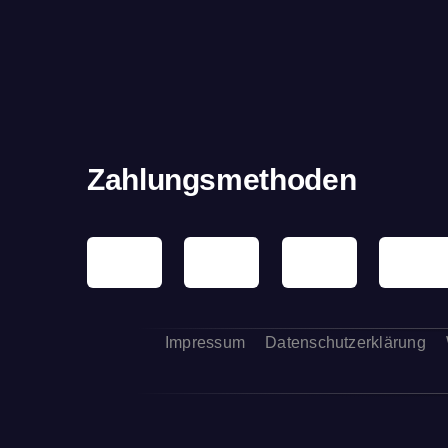
Zahlungsmethoden
Impressum
Datenschutzerklärung