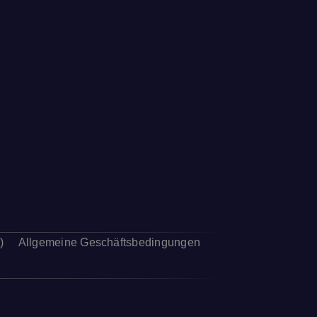
)
Allgemeine Geschäftsbedingungen