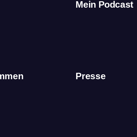
Mein Podcast
immen
Presse