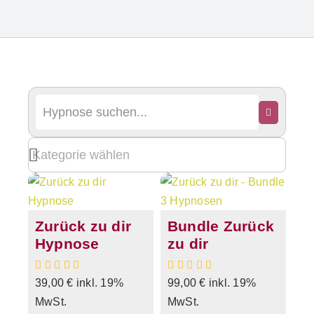
Zurück zu dir
Bundle Zurück
Hypnose
zu dir
39,00
€
inkl. 19%
99,00
€
inkl. 19%
MwSt.
MwSt.