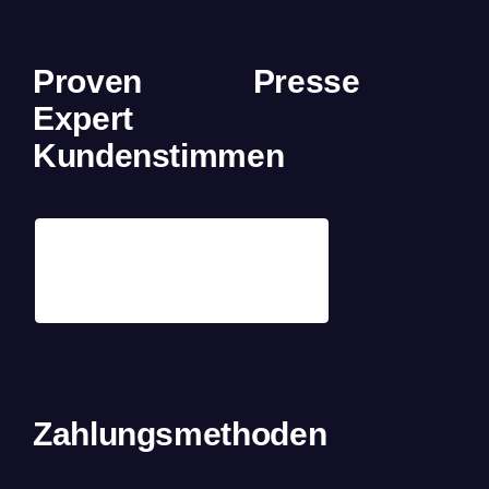
Proven
Presse
Expert
Kundenstimmen
Zahlungsmethoden