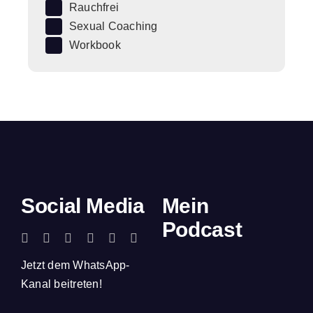
Rauchfrei
Sexual Coaching
Workbook
Social Media
Mein
Podcast
Jetzt dem WhatsApp-
Kanal beitreten!