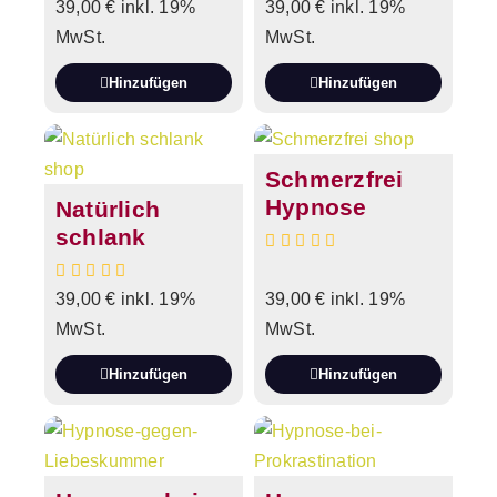
39,00
€
inkl. 19%
39,00
€
inkl. 19%
MwSt.
MwSt.
Hinzufügen
Hinzufügen
Schmerzfrei
Hypnose
Natürlich
schlank
39,00
€
inkl. 19%
39,00
€
inkl. 19%
MwSt.
MwSt.
Hinzufügen
Hinzufügen