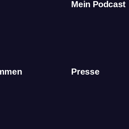
Mein Podcast
immen
Presse