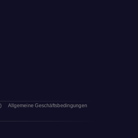
)
Allgemeine Geschäftsbedingungen