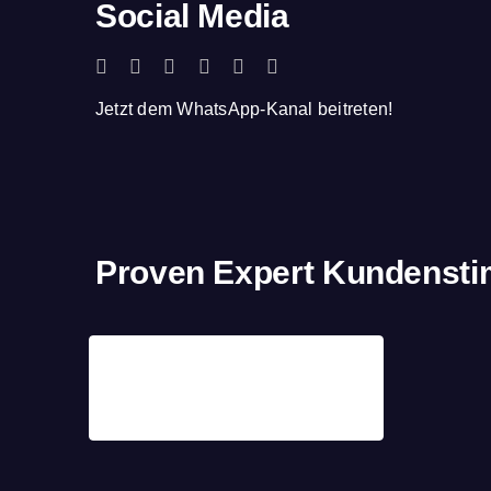
Social Media
Jetzt dem WhatsApp-Kanal beitreten!
Proven Expert Kundenst