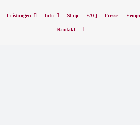
Leistungen
Info
Shop
FAQ
Presse
Femp
Kontakt