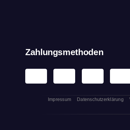
Zahlungsmethoden
Impressum
Datenschutzerklärung