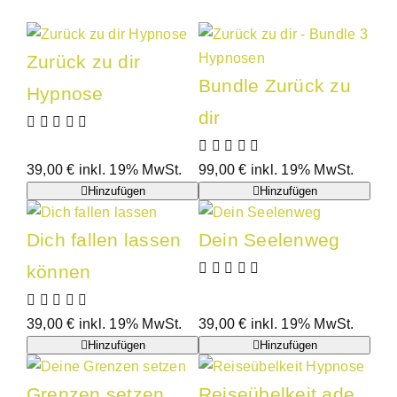
Zurück zu dir
Bundle Zurück zu
Hypnose
dir
39,00
€
inkl. 19% MwSt.
99,00
€
inkl. 19% MwSt.
Hinzufügen
Hinzufügen
Dich fallen lassen
Dein Seelenweg
können
39,00
€
inkl. 19% MwSt.
39,00
€
inkl. 19% MwSt.
Hinzufügen
Hinzufügen
Grenzen setzen
Reiseübelkeit ade