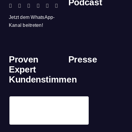
Podcast
Jetzt dem WhatsApp-
Kanal beitreten!
Proven
Presse
Expert
Kundenstimmen