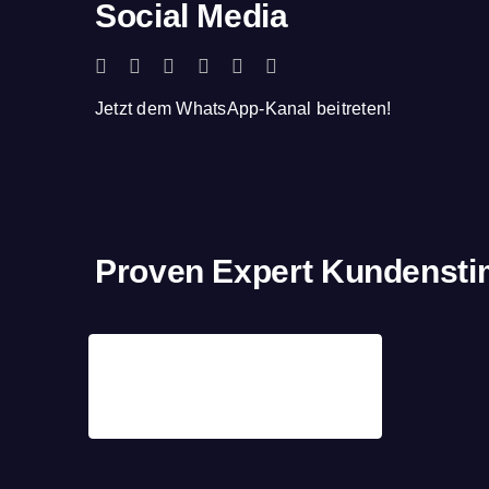
Social Media
Jetzt dem WhatsApp-Kanal beitreten!
Proven Expert Kundenst