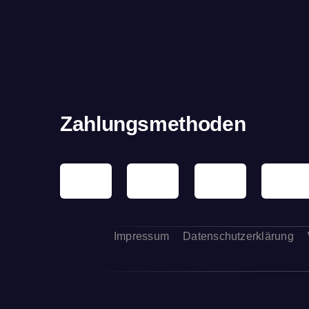
Zahlungsmethoden
Impressum
Datenschutzerklärung