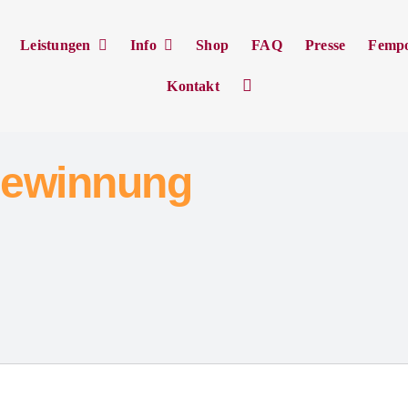
Leistungen
Info
Shop
FAQ
Presse
Femp
Kontakt
gewinnung