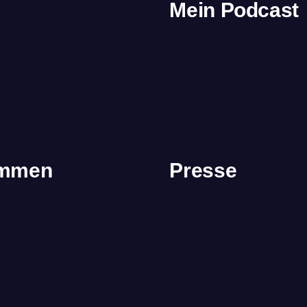
Mein Podcast
immen
Presse