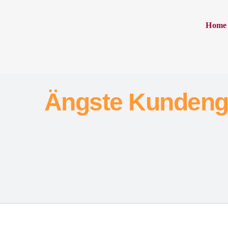
Home
Ängste Kunden