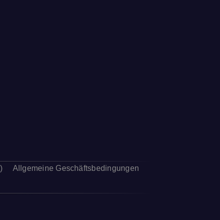
)
Allgemeine Geschäftsbedingungen